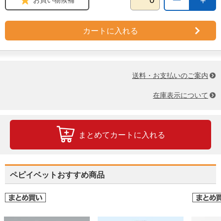
カートに入れる
送料・お支払いのご案内
在庫表示について
まとめてカートに入れる
ペピイベットおすすめ商品