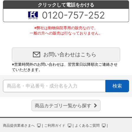
クリックして電話をかける
0120-757-252
※弊社は動物病院専用の販売なので、
一般の方への販売は行なっておりません。
お問い合わせはこちら
※営業時間外のお問い合わせは、翌営業日以降順次ご連絡させ
ていただきます。
検索
商品カテゴリ一覧から探す
商品提供業者さまへ
｜
ご利用ガイド
｜
よくあるご質問
｜