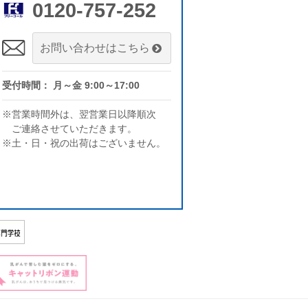
0120-757-252
お問い合わせはこちら
受付時間： 月～金 9:00～17:00
※営業時間外は、翌営業日以降順次
ご連絡させていただきます。
※土・日・祝の出荷はございません。