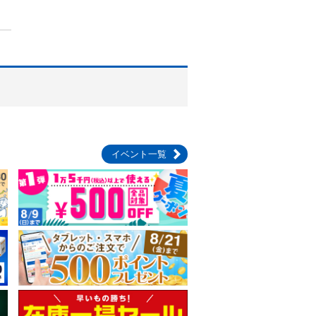
イベント一覧