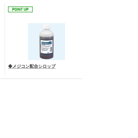
◆メジコン配合シロップ