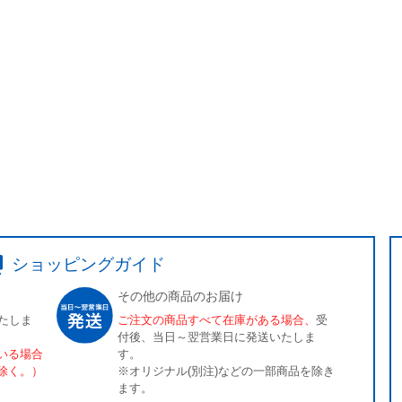
ショッピングガイド
その他の商品のお届け
たしま
ご注文の商品すべて在庫がある場合、
受
付後、当日～翌営業日に発送いたしま
いる場合
す。
除く。）
※オリジナル(別注)などの一部商品を除き
ます。