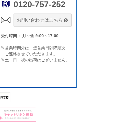
0120-757-252
お問い合わせはこちら
受付時間： 月～金 9:00～17:00
※営業時間外は、翌営業日以降順次
ご連絡させていただきます。
※土・日・祝の出荷はございません。