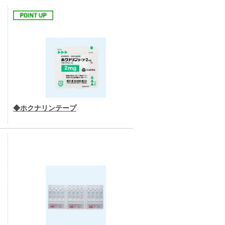
◆ホクナリンテープ