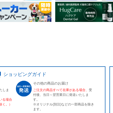
ショッピングガイド
その他の商品のお届け
たしま
ご注文の商品すべて在庫がある場合、
受
付後、当日～翌営業日に発送いたしま
いる場合
す。
除く。）
※オリジナル(別注)などの一部商品を除き
ます。