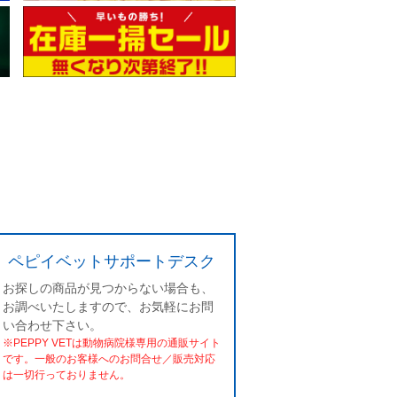
ペピイベットサポートデスク
お探しの商品が見つからない場合も、
お調べいたしますので、お気軽にお問
い合わせ下さい。
※PEPPY VETは動物病院様専用の通販サイト
です。一般のお客様へのお問合せ／販売対応
は一切行っておりません。