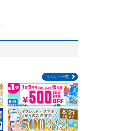
イベント一覧