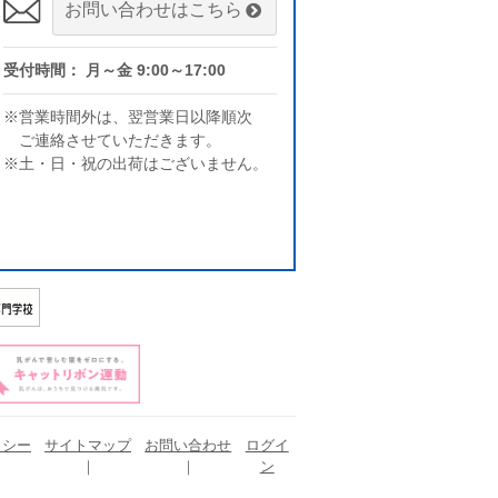
お問い合わせはこちら
受付時間： 月～金 9:00～17:00
※営業時間外は、翌営業日以降順次
ご連絡させていただきます。
※土・日・祝の出荷はございません。
リシー
サイトマップ
お問い合わせ
ログイ
ン