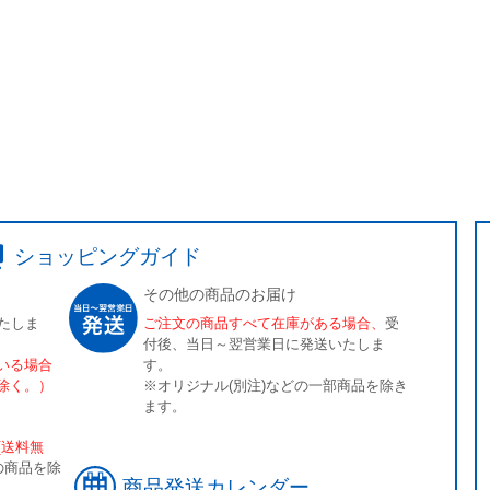
ショッピングガイド
その他の商品のお届け
たしま
ご注文の商品すべて在庫がある場合、
受
付後、当日～翌営業日に発送いたしま
いる場合
す。
除く。）
※オリジナル(別注)などの一部商品を除き
ます。
[送料無
の商品を除
商品発送カレンダー