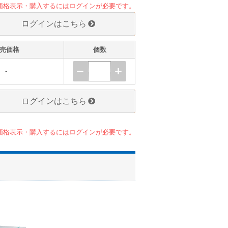
価格表示・購入するにはログインが必要です。
ログインはこちら
売価格
個数
-
ログインはこちら
価格表示・購入するにはログインが必要です。