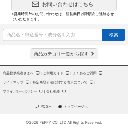
お問い合わせはこちら
※営業時間外のお問い合わせは、翌営業日以降順次ご連絡させ
ていただきます。
検索
商品カテゴリ一覧から探す
商品提供業者さまへ
｜
ご利用ガイド
｜
よくあるご質問
｜
サイトマップ
｜
特定商取引法に関する表示について
｜
プライバシーポリシー
｜
会社概要
PC版へ
トップページへ
©2026 PEPPY CO.,LTD All Rights Reserved.