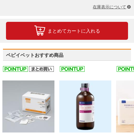
在庫表示について
まとめてカートに入れる
ペピイベットおすすめ商品