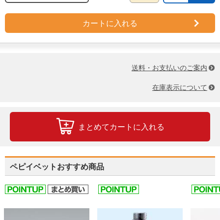
カートに入れる
送料・お支払いのご案内
在庫表示について
まとめてカートに入れる
ペピイベットおすすめ商品