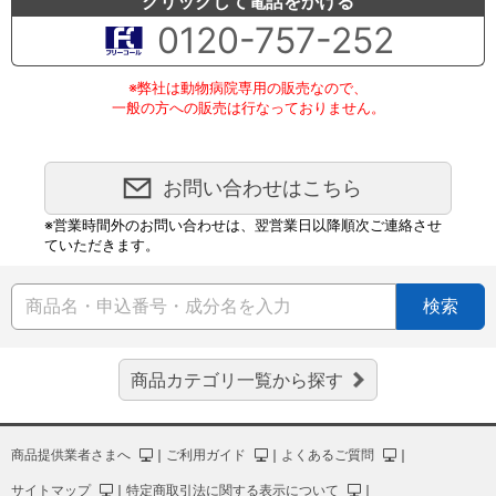
クリックして電話をかける
0120-757-252
※弊社は動物病院専用の販売なので、
一般の方への販売は行なっておりません。
お問い合わせはこちら
※営業時間外のお問い合わせは、翌営業日以降順次ご連絡させ
ていただきます。
検索
商品カテゴリ一覧から探す
商品提供業者さまへ
｜
ご利用ガイド
｜
よくあるご質問
｜
サイトマップ
｜
特定商取引法に関する表示について
｜