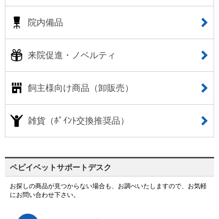
院内備品
来院促進・ノベルティ
飼主様向け商品（卸販売）
雑貨（ﾎﾟｲﾝﾄ交換推奨品）
ペピイベットサポートデスク
お探しの商品が見つからない場合も、お調べいたしますので、お気軽
にお問い合わせ下さい。