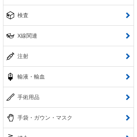
検査
X線関連
注射
輸液・輸血
手術用品
手袋・ガウン・マスク