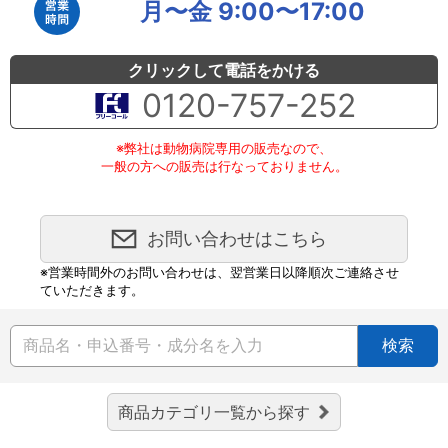
月〜金 9:00〜17:00
クリックして電話をかける
0120-757-252
※弊社は動物病院専用の販売なので、
一般の方への販売は行なっておりません。
お問い合わせはこちら
※営業時間外のお問い合わせは、翌営業日以降順次ご連絡させ
ていただきます。
検索
商品カテゴリ一覧から探す