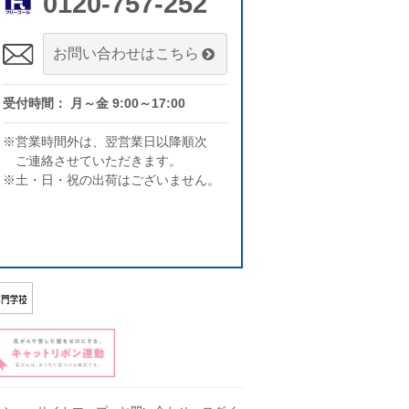
0120-757-252
お問い合わせはこちら
受付時間： 月～金 9:00～17:00
※営業時間外は、翌営業日以降順次
ご連絡させていただきます。
※土・日・祝の出荷はございません。