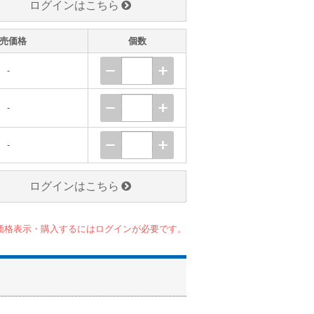
ログインはこちら
売価格
個数
-
-
-
ログインはこちら
価格表示・購入するにはログインが必要です。