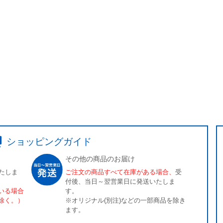
ショッピングガイド
その他の商品のお届け
たしま
ご注文の商品すべて在庫がある場合、
受
付後、当日～翌営業日に発送いたしま
いる場合
す。
除く。）
※オリジナル(別注)などの一部商品を除き
ます。