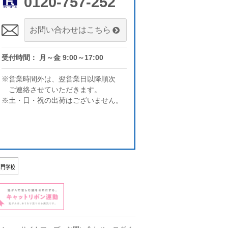
0120-757-252
お問い合わせはこちら
受付時間： 月～金 9:00～17:00
※営業時間外は、翌営業日以降順次
ご連絡させていただきます。
※土・日・祝の出荷はございません。