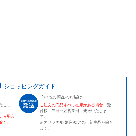
ショッピングガイド
その他の商品のお届け
たしま
ご注文の商品すべて在庫がある場合、
受
付後、当日～翌営業日に発送いたしま
いる場合
す。
除く。）
※オリジナル(別注)などの一部商品を除き
ます。