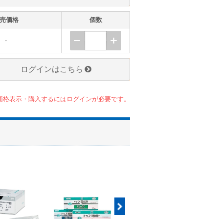
売価格
個数
-
ログインはこちら
価格表示・購入するにはログインが必要です。