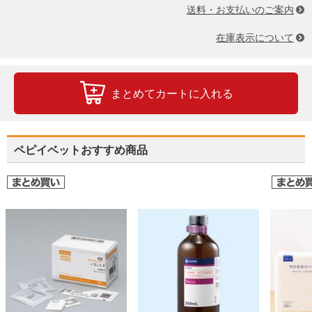
送料・お支払いのご案内
在庫表示について
まとめてカートに入れる
ペピイベットおすすめ商品