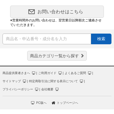
お問い合わせはこちら
※営業時間外のお問い合わせは、翌営業日以降順次ご連絡させ
ていただきます。
検索
商品カテゴリ一覧から探す
商品提供業者さまへ
｜
ご利用ガイド
｜
よくあるご質問
｜
サイトマップ
｜
特定商取引法に関する表示について
｜
プライバシーポリシー
｜
会社概要
PC版へ
トップページへ