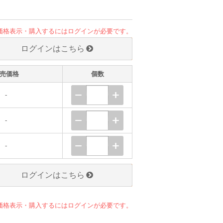
価格表示・購入するにはログインが必要です。
ログインはこちら
売価格
個数
-
-
-
ログインはこちら
価格表示・購入するにはログインが必要です。