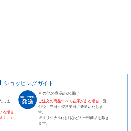
ショッピングガイド
その他の商品のお届け
たしま
ご注文の商品すべて在庫がある場合、
受
付後、当日～翌営業日に発送いたしま
いる場合
す。
除く。）
※オリジナル(別注)などの一部商品を除き
ます。