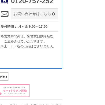
0120-757-252
お問い合わせはこちら
受付時間： 月～金 9:00～17:00
※営業時間外は、翌営業日以降順次
ご連絡させていただきます。
※土・日・祝の出荷はございません。