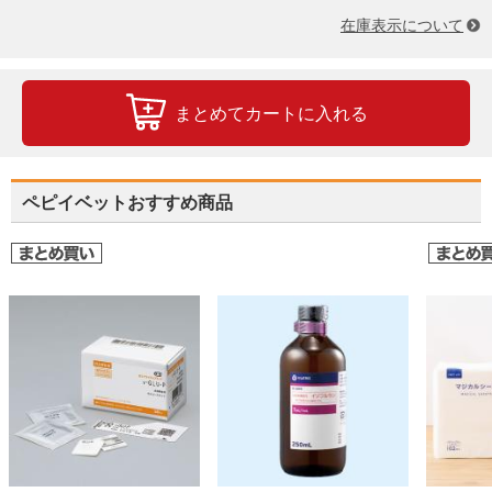
在庫表示について
まとめてカートに入れる
ペピイベットおすすめ商品