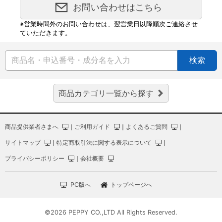
お問い合わせはこちら
※営業時間外のお問い合わせは、翌営業日以降順次ご連絡させ
ていただきます。
検索
商品カテゴリ一覧から探す
商品提供業者さまへ
｜
ご利用ガイド
｜
よくあるご質問
｜
サイトマップ
｜
特定商取引法に関する表示について
｜
プライバシーポリシー
｜
会社概要
PC版へ
トップページへ
©2026 PEPPY CO.,LTD All Rights Reserved.