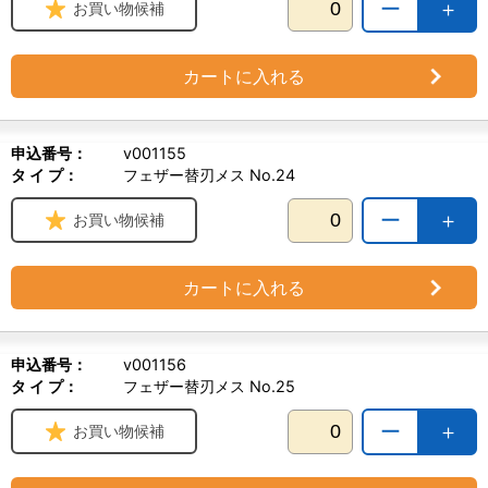
ー
＋
お買い物候補
カートに入れる
申込番号：
v001155
タ イ プ：
フェザー替刃メス No.24
ー
＋
お買い物候補
カートに入れる
申込番号：
v001156
タ イ プ：
フェザー替刃メス No.25
ー
＋
お買い物候補