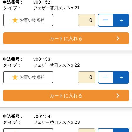
申込番号：
v001152
タ イ プ：
フェザー替刃メス No.21
ー
＋
お買い物候補
カートに入れる
申込番号：
v001153
タ イ プ：
フェザー替刃メス No.22
ー
＋
お買い物候補
カートに入れる
申込番号：
v001154
タ イ プ：
フェザー替刃メス No.23