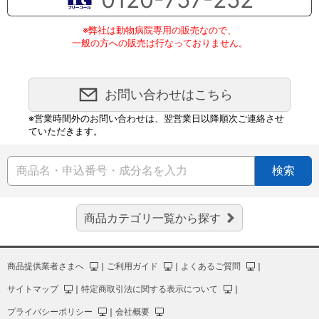
※弊社は動物病院専用の販売なので、
一般の方への販売は行なっておりません。
お問い合わせはこちら
※営業時間外のお問い合わせは、翌営業日以降順次ご連絡させ
ていただきます。
検索
商品カテゴリ一覧から探す
商品提供業者さまへ
｜
ご利用ガイド
｜
よくあるご質問
｜
サイトマップ
｜
特定商取引法に関する表示について
｜
プライバシーポリシー
｜
会社概要