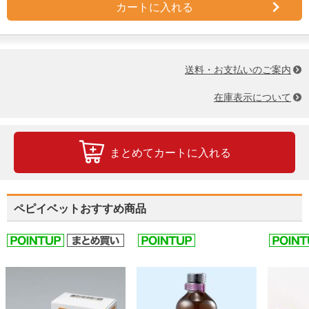
カートに入れる
送料・お支払いのご案内
在庫表示について
まとめてカートに入れる
ペピイベットおすすめ商品