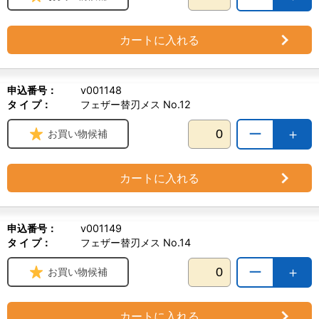
カートに入れる
申込番号：
v001148
タ イ プ：
フェザー替刃メス No.12
ー
＋
お買い物候補
カートに入れる
申込番号：
v001149
タ イ プ：
フェザー替刃メス No.14
ー
＋
お買い物候補
カートに入れる