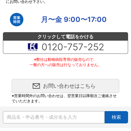
にお問い合わせ下さい。
月〜金 9:00〜17:00
クリックして電話をかける
0120-757-252
※弊社は動物病院専用の販売なので、
一般の方への販売は行なっておりません。
お問い合わせはこちら
※営業時間外のお問い合わせは、翌営業日以降順次ご連絡させ
ていただきます。
検索