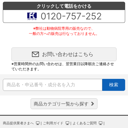
クリックして電話をかける
0120-757-252
※弊社は動物病院専用の販売なので、
一般の方への販売は行なっておりません。
お問い合わせはこちら
※営業時間外のお問い合わせは、翌営業日以降順次ご連絡させ
ていただきます。
検索
商品カテゴリ一覧から探す
商品提供業者さまへ
｜
ご利用ガイド
｜
よくあるご質問
｜