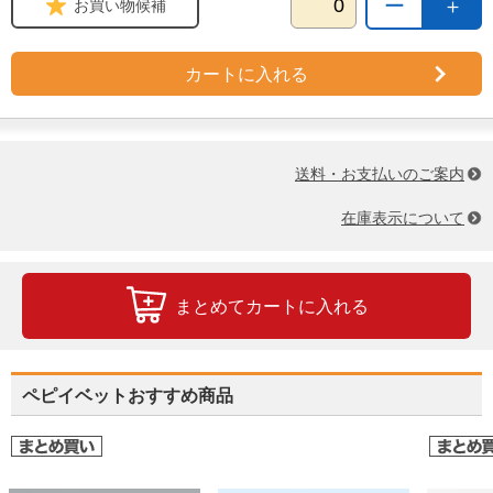
ー
＋
お買い物候補
カートに入れる
送料・お支払いのご案内
在庫表示について
まとめてカートに入れる
ペピイベットおすすめ商品