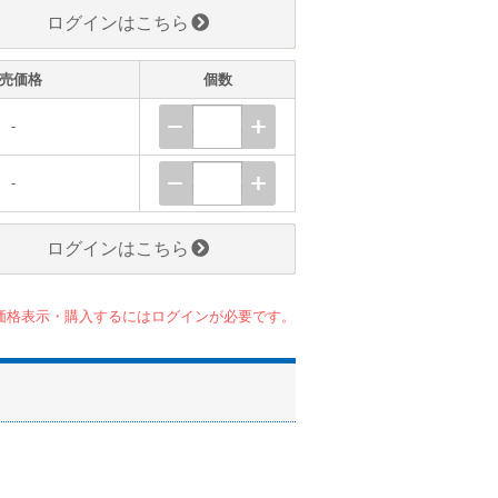
ログインはこちら
売価格
個数
-
-
ログインはこちら
価格表示・購入するにはログインが必要です。