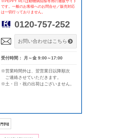
※PEPPY VETは動物病院様専用の通販サイト
です。一般のお客様へのお問合せ／販売対応
は一切行っておりません。
0120-757-252
お問い合わせはこちら
受付時間： 月～金 9:00～17:00
※営業時間外は、翌営業日以降順次
ご連絡させていただきます。
※土・日・祝の出荷はございません。