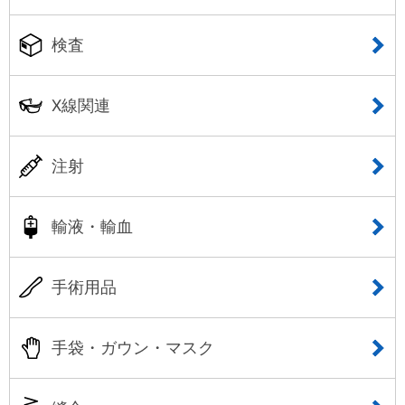
検査
X線関連
注射
輸液・輸血
手術用品
手袋・ガウン・マスク