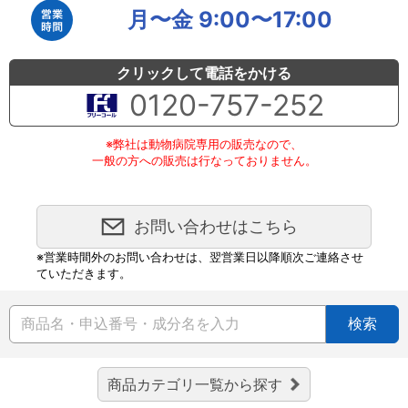
月〜金 9:00〜17:00
クリックして電話をかける
0120-757-252
※弊社は動物病院専用の販売なので、
一般の方への販売は行なっておりません。
お問い合わせはこちら
※営業時間外のお問い合わせは、翌営業日以降順次ご連絡させ
ていただきます。
検索
商品カテゴリ一覧から探す