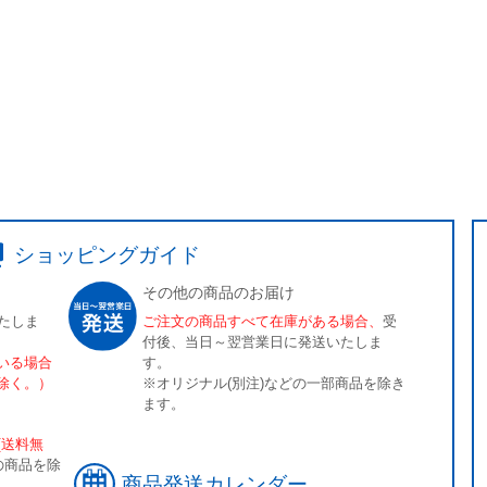
ショッピングガイド
その他の商品のお届け
たしま
ご注文の商品すべて在庫がある場合、
受
付後、当日～翌営業日に発送いたしま
いる場合
す。
除く。）
※オリジナル(別注)などの一部商品を除き
ます。
[送料無
の商品を除
商品発送カレンダー