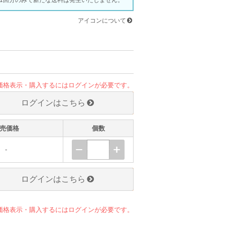
1回分のみで新たな送料は発生いたしません。
アイコンについて
価格表示・購入するにはログインが必要です。
ログインはこちら
売価格
個数
-
ログインはこちら
価格表示・購入するにはログインが必要です。