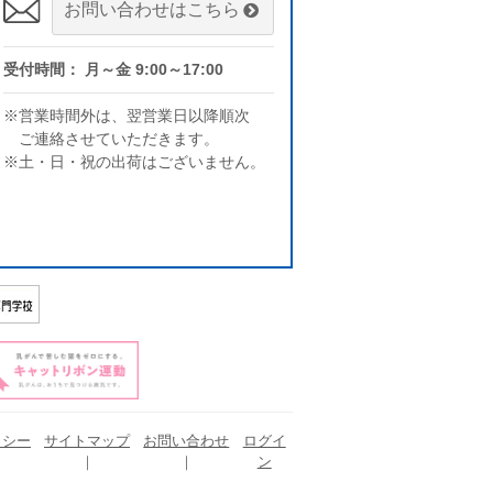
お問い合わせはこちら
受付時間： 月～金 9:00～17:00
※営業時間外は、翌営業日以降順次
ご連絡させていただきます。
※土・日・祝の出荷はございません。
リシー
サイトマップ
お問い合わせ
ログイ
ン