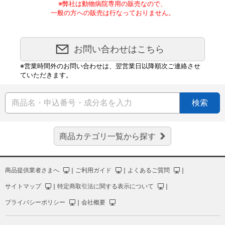
※弊社は動物病院専用の販売なので、
一般の方への販売は行なっておりません。
お問い合わせはこちら
※営業時間外のお問い合わせは、翌営業日以降順次ご連絡させ
ていただきます。
検索
商品カテゴリ一覧から探す
商品提供業者さまへ
｜
ご利用ガイド
｜
よくあるご質問
｜
サイトマップ
｜
特定商取引法に関する表示について
｜
プライバシーポリシー
｜
会社概要