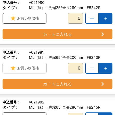
申込番号：
v021980
タ イ プ：
ML（緑）・先端25°全長280mm・FB242R
ー
＋
お買い物候補
カートに入れる
申込番号：
v021981
タ イ プ：
ML（緑）・先端65°全長200mm・FB243R
ー
＋
お買い物候補
カートに入れる
申込番号：
v021982
タ イ プ：
ML（緑）・先端65°全長280mm・FB245R