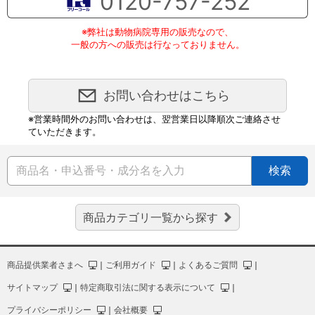
0120-757-252
※弊社は動物病院専用の販売なので、
一般の方への販売は行なっておりません。
お問い合わせはこちら
※営業時間外のお問い合わせは、翌営業日以降順次ご連絡させ
ていただきます。
検索
商品カテゴリ一覧から探す
商品提供業者さまへ
｜
ご利用ガイド
｜
よくあるご質問
｜
サイトマップ
｜
特定商取引法に関する表示について
｜
プライバシーポリシー
｜
会社概要