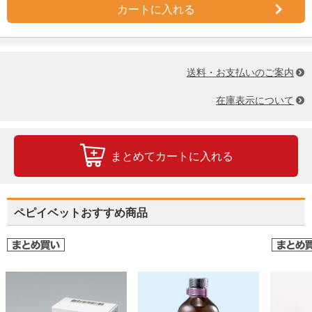
カートに入れる
送料・お支払いのご案内
在庫表示について
まとめてカートに入れる
ペピイベットおすすめ商品