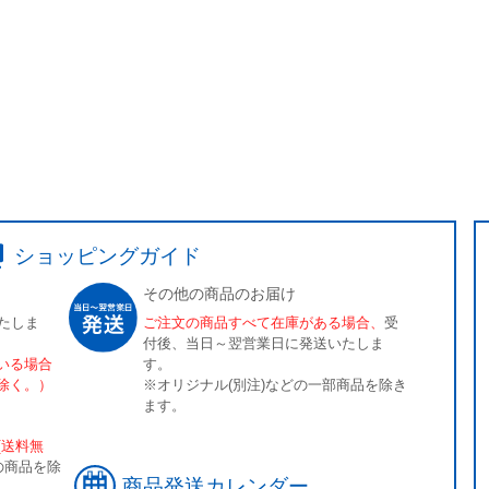
ショッピングガイド
その他の商品のお届け
たしま
ご注文の商品すべて在庫がある場合、
受
付後、当日～翌営業日に発送いたしま
いる場合
す。
除く。）
※オリジナル(別注)などの一部商品を除き
ます。
[送料無
の商品を除
商品発送カレンダー