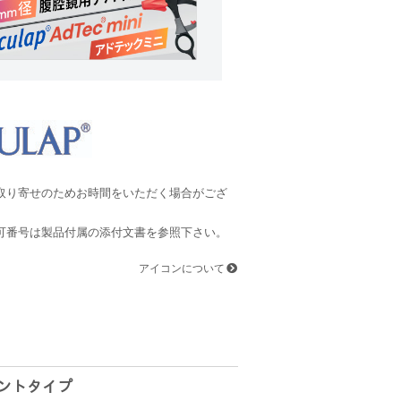
り寄せのためお時間をいただく場合がござ
番号は製品付属の添付文書を参照下さい。
アイコンについて
ラントタイプ