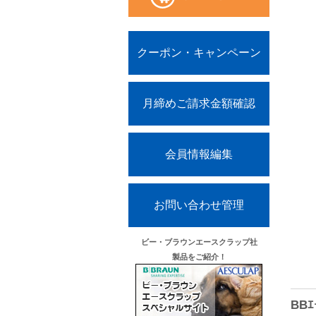
クーポン・キャンペーン
月締めご請求金額確認
会員情報編集
お問い合わせ管理
ビー・ブラウンエースクラップ社
製品をご紹介！
BB