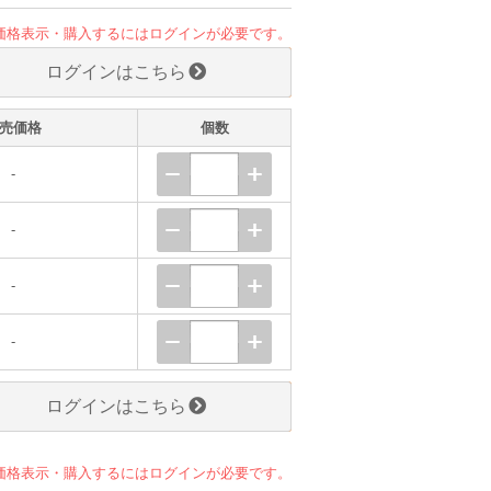
価格表示・購入するにはログインが必要です。
ログインはこちら
売価格
個数
-
-
-
-
ログインはこちら
価格表示・購入するにはログインが必要です。