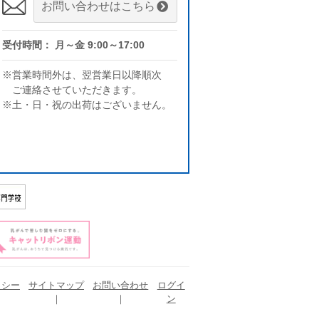
お問い合わせはこちら
受付時間： 月～金 9:00～17:00
※営業時間外は、翌営業日以降順次
ご連絡させていただきます。
※土・日・祝の出荷はございません。
リシー
サイトマップ
お問い合わせ
ログイ
ン