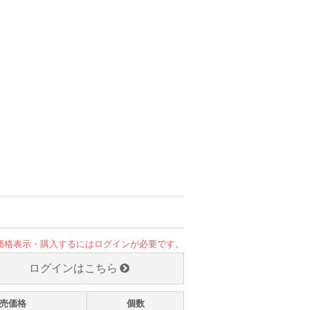
価格表示・購入するにはログインが必要です。
ログインはこちら
売価格
個数