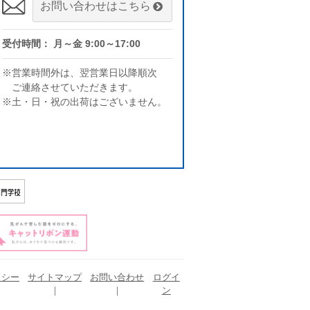
お問い合わせはこちら
受付時間： 月～金 9:00～17:00
※営業時間外は、翌営業日以降順次
ご連絡させていただきます。
※土・日・祝の出荷はございません。
リシー
サイトマップ
お問い合わせ
ログイ
ン