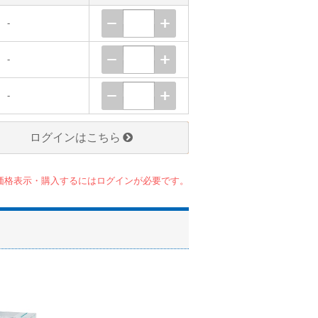
-
-
-
ログインはこちら
価格表示・購入するにはログインが必要です。