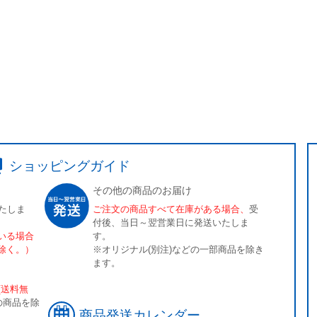
ショッピングガイド
その他の商品のお届け
たしま
ご注文の商品すべて在庫がある場合、
受
付後、当日～翌営業日に発送いたしま
いる場合
す。
除く。）
※オリジナル(別注)などの一部商品を除き
ます。
[送料無
の商品を除
商品発送カレンダー