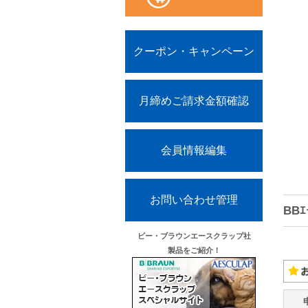
クーポン・キャンペーン
月締めご請求金額確認
会員情報編集
お問い合わせ管理
BB
ビー・ブラウンエースクラップ社
製品をご紹介！