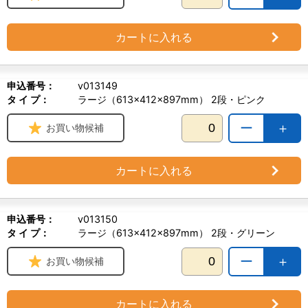
カートに入れる
申込番号：
v013149
タ イ プ：
ラージ（613×412×897mm） 2段・ピンク
ー
＋
お買い物候補
カートに入れる
申込番号：
v013150
タ イ プ：
ラージ（613×412×897mm） 2段・グリーン
ー
＋
お買い物候補
カートに入れる