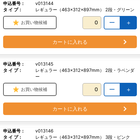
申込番号：
v013144
タ イ プ：
レギュラー（463×312×897mm） 2段・グリーン
ー
＋
お買い物候補
カートに入れる
申込番号：
v013145
タ イ プ：
レギュラー（463×312×897mm） 2段・ラベンダ
ー
ー
＋
お買い物候補
カートに入れる
申込番号：
v013146
タ イ プ：
レギュラー（463×312×897mm） 3段・ピンク