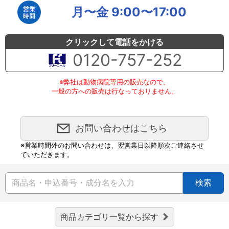
月〜金 9:00〜17:00
クリックして電話をかける
0120-757-252
※弊社は動物病院専用の販売なので、
一般の方への販売は行なっておりません。
お問い合わせはこちら
※営業時間外のお問い合わせは、翌営業日以降順次ご連絡させ
ていただきます。
検索
商品カテゴリ一覧から探す