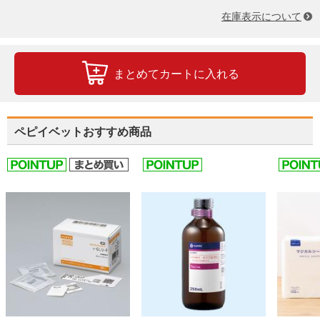
在庫表示について
まとめてカートに入れる
ペピイベットおすすめ商品