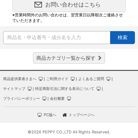
お問い合わせはこちら
※営業時間外のお問い合わせは、翌営業日以降順次ご連絡させ
ていただきます。
検索
商品カテゴリ一覧から探す
商品提供業者さまへ
｜
ご利用ガイド
｜
よくあるご質問
｜
サイトマップ
｜
特定商取引法に関する表示について
｜
プライバシーポリシー
｜
会社概要
PC版へ
トップページへ
©2026 PEPPY CO.,LTD All Rights Reserved.