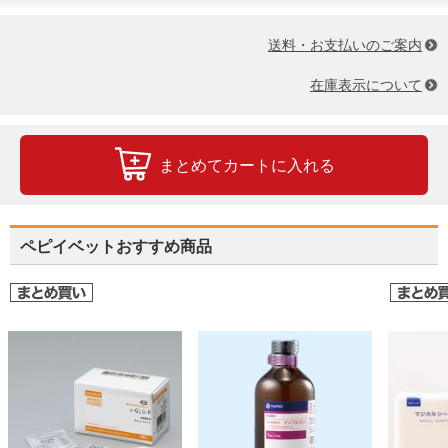
送料・お支払いのご案内
在庫表示について
まとめてカートに入れる
ペピイベットおすすめ商品