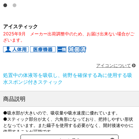
アイスティック
2025年9月 メーカー出荷調整中のため、お届け出来ない場合がご
ざいます。
アイコンについて
処置中の体液等を吸収し、術野を確保する為に使用する吸
水スポンジ付きスティック
商品説明
●吸水部が大きいので、吸収量や吸水速度に優れています。
●スティック部分が太く、六角形になっており、把持しやすい形状
となっています。また鑷子を使用する必要がなく、開封後速やかに
使用することが可能です。