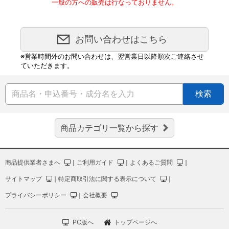
一般の方への販売は行なっておりません。
お問い合わせはこちら
※営業時間外のお問い合わせは、翌営業日以降順次ご連絡させ
ていただきます。
検索
商品カテゴリ一覧から探す
商品提供業者さまへ
｜
ご利用ガイド
｜
よくあるご質問
｜
サイトマップ
｜
特定商取引法に関する表示について
｜
プライバシーポリシー
｜
会社概要
PC版へ
トップページへ