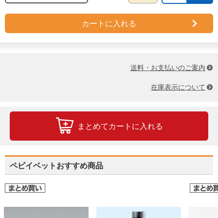
カートに入れる
送料・お支払いのご案内
在庫表示について
まとめてカートに入れる
ペピイベットおすすめ商品