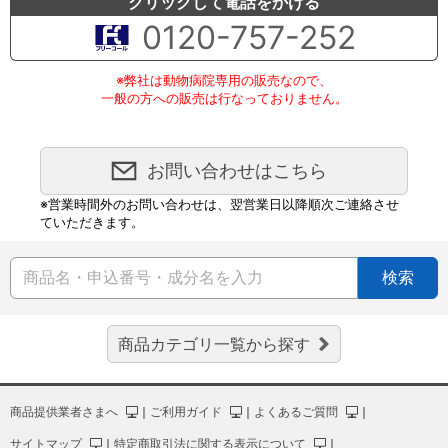
クリックして電話をかける
0120-757-252
※弊社は動物病院専用の販売なので、
一般の方への販売は行なっておりません。
お問い合わせはこちら
※営業時間外のお問い合わせは、翌営業日以降順次ご連絡させ
ていただきます。
検索
商品カテゴリ一覧から探す
商品提供業者さまへ
｜
ご利用ガイド
｜
よくあるご質問
｜
サイトマップ
｜
特定商取引法に関する表示について
｜