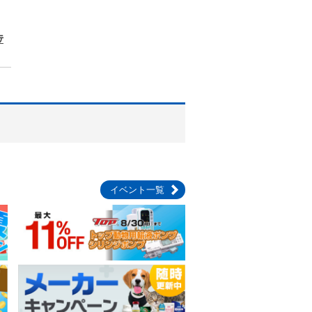
ﾃ
イベント一覧