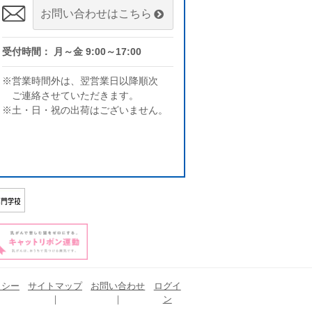
お問い合わせはこちら
受付時間： 月～金 9:00～17:00
※営業時間外は、翌営業日以降順次
ご連絡させていただきます。
※土・日・祝の出荷はございません。
リシー
サイトマップ
お問い合わせ
ログイ
ン