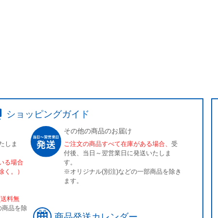
ショッピングガイド
その他の商品のお届け
たしま
ご注文の商品すべて在庫がある場合、
受
付後、当日～翌営業日に発送いたしま
いる場合
す。
除く。）
※オリジナル(別注)などの一部商品を除き
ます。
[送料無
の商品を除
商品発送カレンダー