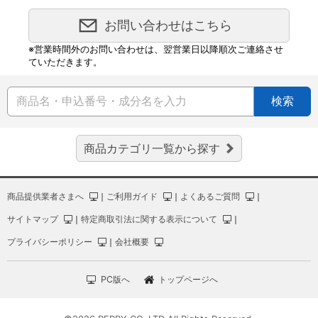
お問い合わせはこちら
※営業時間外のお問い合わせは、翌営業日以降順次ご連絡させ
ていただきます。
検索
商品カテゴリ一覧から探す
商品提供業者さまへ
｜
ご利用ガイド
｜
よくあるご質問
｜
サイトマップ
｜
特定商取引法に関する表示について
｜
プライバシーポリシー
｜
会社概要
PC版へ
トップページへ