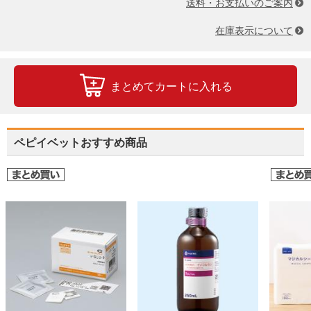
送料・お支払いのご案内
在庫表示について
まとめてカートに入れる
ペピイベットおすすめ商品