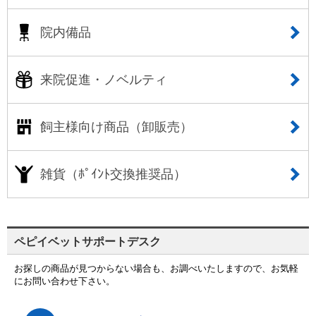
院内備品
来院促進・ノベルティ
飼主様向け商品（卸販売）
雑貨（ﾎﾟｲﾝﾄ交換推奨品）
ペピイベットサポートデスク
お探しの商品が見つからない場合も、お調べいたしますので、お気軽
にお問い合わせ下さい。