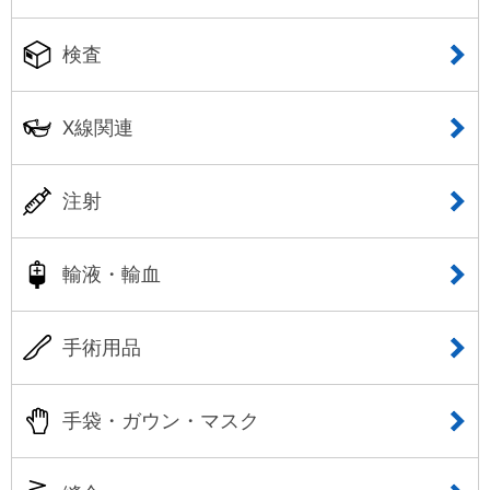
検査
X線関連
注射
輸液・輸血
手術用品
手袋・ガウン・マスク