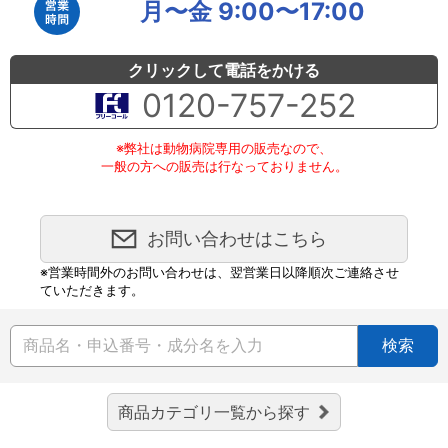
月〜金 9:00〜17:00
クリックして電話をかける
0120-757-252
※弊社は動物病院専用の販売なので、
一般の方への販売は行なっておりません。
お問い合わせはこちら
※営業時間外のお問い合わせは、翌営業日以降順次ご連絡させ
ていただきます。
検索
商品カテゴリ一覧から探す