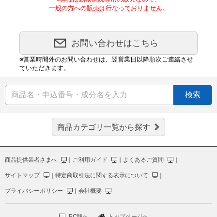
一般の方への販売は行なっておりません。
お問い合わせはこちら
※営業時間外のお問い合わせは、翌営業日以降順次ご連絡させ
ていただきます。
検索
商品カテゴリ一覧から探す
商品提供業者さまへ
｜
ご利用ガイド
｜
よくあるご質問
｜
サイトマップ
｜
特定商取引法に関する表示について
｜
プライバシーポリシー
｜
会社概要
PC版へ
トップページへ