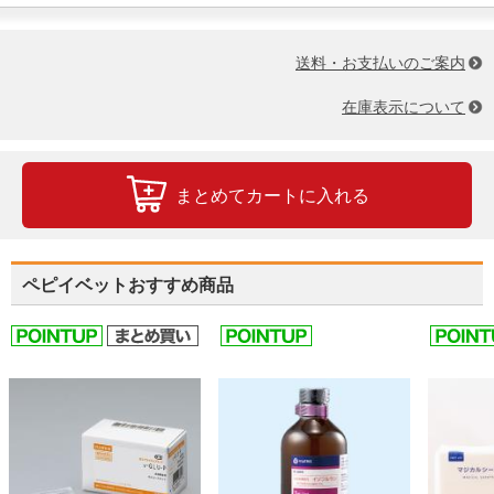
送料・お支払いのご案内
在庫表示について
まとめてカートに入れる
ペピイベットおすすめ商品