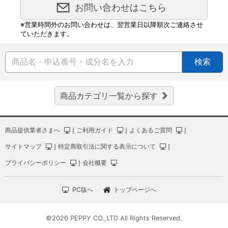
お問い合わせはこちら
※営業時間外のお問い合わせは、翌営業日以降順次ご連絡させ
ていただきます。
検索
商品カテゴリ一覧から探す
商品提供業者さまへ
｜
ご利用ガイド
｜
よくあるご質問
｜
サイトマップ
｜
特定商取引法に関する表示について
｜
プライバシーポリシー
｜
会社概要
PC版へ
トップページへ
©2026 PEPPY CO.,LTD All Rights Reserved.