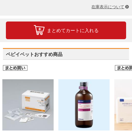
在庫表示について
まとめてカートに入れる
ペピイベットおすすめ商品