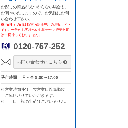
お探しの商品が見つからない場合も、
お調べいたしますので、お気軽にお問
い合わせ下さい。
※PEPPY VETは動物病院様専用の通販サイト
です。一般のお客様へのお問合せ／販売対応
は一切行っておりません。
0120-757-252
お問い合わせはこちら
受付時間： 月～金 9:00～17:00
※営業時間外は、翌営業日以降順次
ご連絡させていただきます。
※土・日・祝の出荷はございません。