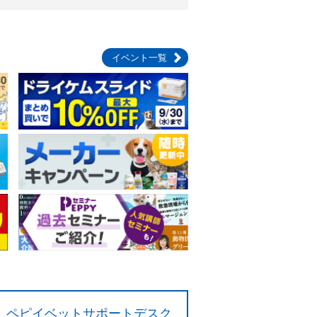
イベント一覧
ペピイベットサポートデスク