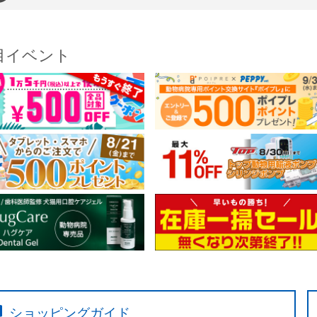
目イベント
ショッピングガイド