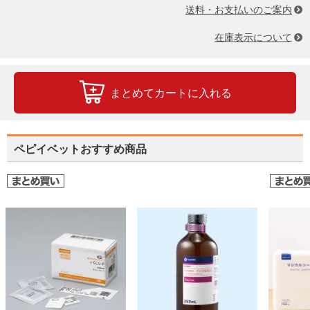
送料・お支払いのご案内
在庫表示について
まとめてカートに入れる
ペピイベットおすすめ商品