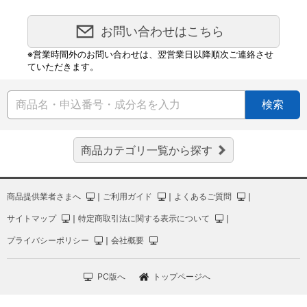
お問い合わせはこちら
※営業時間外のお問い合わせは、翌営業日以降順次ご連絡させ
ていただきます。
検索
商品カテゴリ一覧から探す
商品提供業者さまへ
｜
ご利用ガイド
｜
よくあるご質問
｜
サイトマップ
｜
特定商取引法に関する表示について
｜
プライバシーポリシー
｜
会社概要
PC版へ
トップページへ