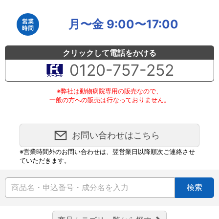
月〜金 9:00〜17:00
クリックして電話をかける
0120-757-252
※弊社は動物病院専用の販売なので、
一般の方への販売は行なっておりません。
お問い合わせはこちら
※営業時間外のお問い合わせは、翌営業日以降順次ご連絡させ
ていただきます。
検索