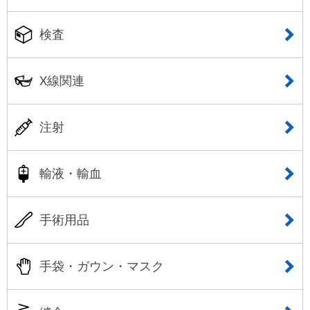
検査
X線関連
注射
輸液・輸血
手術用品
手袋・ガウン・マスク