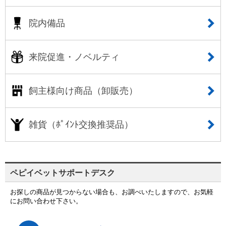
院内備品
来院促進・ノベルティ
飼主様向け商品（卸販売）
雑貨（ﾎﾟｲﾝﾄ交換推奨品）
ペピイベットサポートデスク
お探しの商品が見つからない場合も、お調べいたしますので、お気軽
にお問い合わせ下さい。