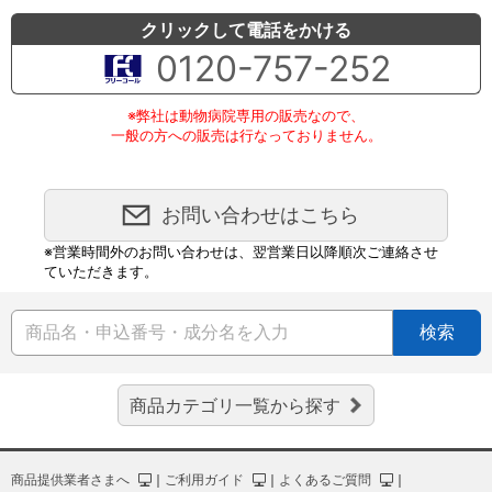
クリックして電話をかける
0120-757-252
※弊社は動物病院専用の販売なので、
一般の方への販売は行なっておりません。
お問い合わせはこちら
※営業時間外のお問い合わせは、翌営業日以降順次ご連絡させ
ていただきます。
検索
商品カテゴリ一覧から探す
商品提供業者さまへ
｜
ご利用ガイド
｜
よくあるご質問
｜