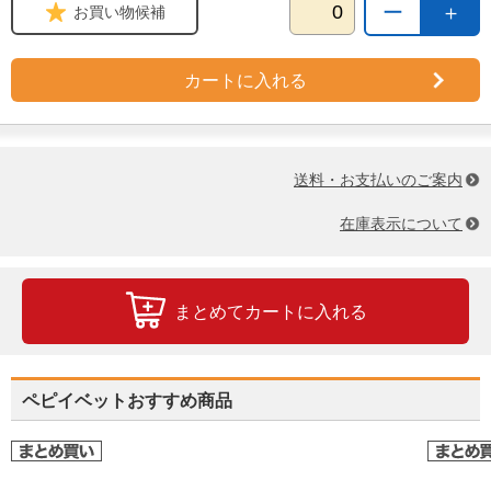
ー
＋
お買い物候補
カートに入れる
送料・お支払いのご案内
在庫表示について
まとめてカートに入れる
ペピイベットおすすめ商品