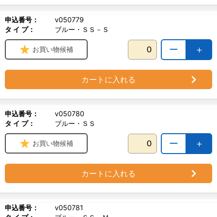
申込番号：
v050779
タ イ プ：
ブルー・ＳＳ－Ｓ
ー
＋
お買い物候補
カートに入れる
申込番号：
v050780
タ イ プ：
ブルー・ＳＳ
ー
＋
お買い物候補
カートに入れる
申込番号：
v050781