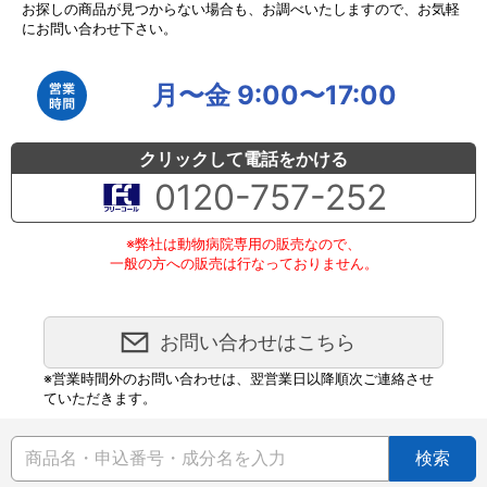
お探しの商品が見つからない場合も、お調べいたしますので、お気軽
にお問い合わせ下さい。
月〜金 9:00〜17:00
クリックして電話をかける
0120-757-252
※弊社は動物病院専用の販売なので、
一般の方への販売は行なっておりません。
お問い合わせはこちら
※営業時間外のお問い合わせは、翌営業日以降順次ご連絡させ
ていただきます。
検索