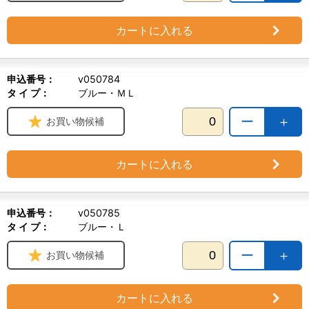
カートに入れる
申込番号：
v050784
タ イ プ：
ブルー・ＭＬ
ー
＋
お買い物候補
カートに入れる
申込番号：
v050785
タ イ プ：
ブルー・Ｌ
ー
＋
お買い物候補
カートに入れる