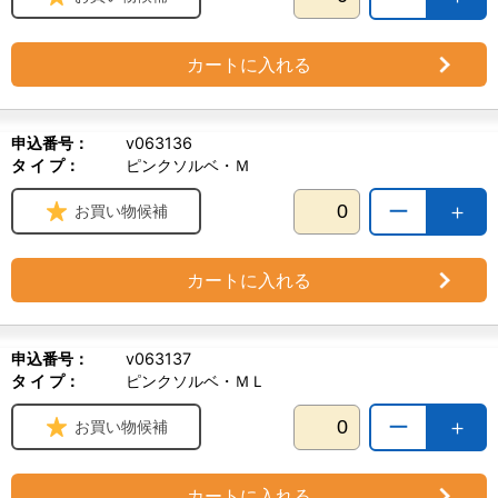
カートに入れる
申込番号：
v063136
タ イ プ：
ピンクソルベ・Ｍ
ー
＋
お買い物候補
カートに入れる
申込番号：
v063137
タ イ プ：
ピンクソルベ・ＭＬ
ー
＋
お買い物候補
カートに入れる