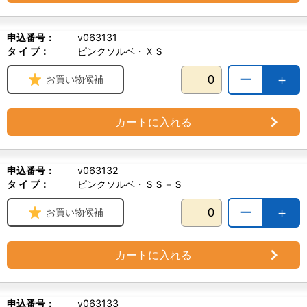
申込番号：
v063131
タ イ プ：
ピンクソルベ・ＸＳ
ー
＋
お買い物候補
カートに入れる
申込番号：
v063132
タ イ プ：
ピンクソルベ・ＳＳ－Ｓ
ー
＋
お買い物候補
カートに入れる
申込番号：
v063133