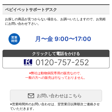
ペピイベットサポートデスク
お探しの商品が見つからない場合も、お調べいたしますので、お気軽
にお問い合わせ下さい。
月〜金 9:00〜17:00
クリックして電話をかける
0120-757-252
※弊社は動物病院専用の販売なので、
一般の方への販売は行なっておりません。
お問い合わせはこちら
※営業時間外のお問い合わせは、翌営業日以降順次ご連絡させ
ていただきます。