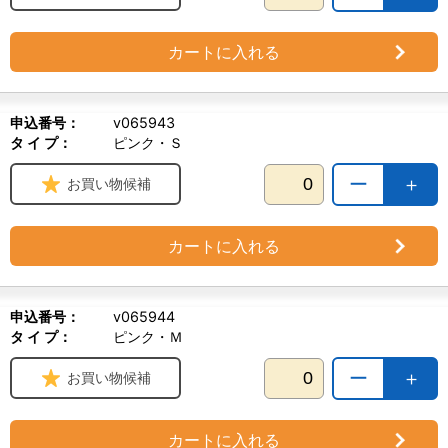
カートに入れる
申込番号：
v065943
タ イ プ：
ピンク・Ｓ
ー
＋
お買い物候補
カートに入れる
申込番号：
v065944
タ イ プ：
ピンク・Ｍ
ー
＋
お買い物候補
カートに入れる