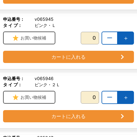
申込番号：
v065945
タ イ プ：
ピンク・Ｌ
ー
＋
お買い物候補
カートに入れる
申込番号：
v065946
タ イ プ：
ピンク・２Ｌ
ー
＋
お買い物候補
カートに入れる