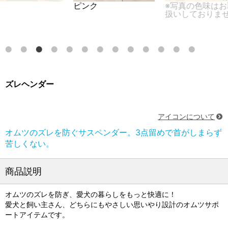
ピンク
※写真の色味はお
扱いしておりま
ズレヘンダー
アイコンについて
オムツのズレを防ぐサスペンダー。3点留めで首がしまらず
苦しくない。
商品説明
オムツのズレを防ぎ、愛犬の暮らしをもっと快適に！
愛犬と飼い主さん、どちらにもやさしい思いやり設計のオムツサポ
ートアイテムです。