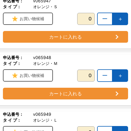
申込番号：
v065947
タ イ プ：
オレンジ・Ｓ
ー
＋
お買い物候補
カートに入れる
申込番号：
v065948
タ イ プ：
オレンジ・Ｍ
ー
＋
お買い物候補
カートに入れる
申込番号：
v065949
タ イ プ：
オレンジ・Ｌ