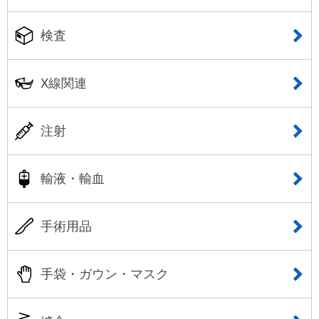
検査
X線関連
注射
輸液・輸血
手術用品
手袋・ガウン・マスク