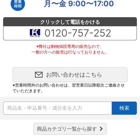
月〜金 9:00〜17:00
クリックして電話をかける
0120-757-252
※弊社は動物病院専用の販売なので、
一般の方への販売は行なっておりません。
お問い合わせはこちら
※営業時間外のお問い合わせは、翌営業日以降順次ご連絡させ
ていただきます。
検索
商品カテゴリ一覧から探す