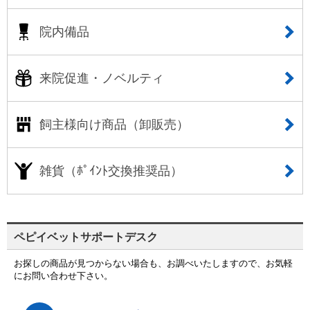
院内備品
来院促進・ノベルティ
飼主様向け商品（卸販売）
雑貨（ﾎﾟｲﾝﾄ交換推奨品）
ペピイベットサポートデスク
お探しの商品が見つからない場合も、お調べいたしますので、お気軽
にお問い合わせ下さい。