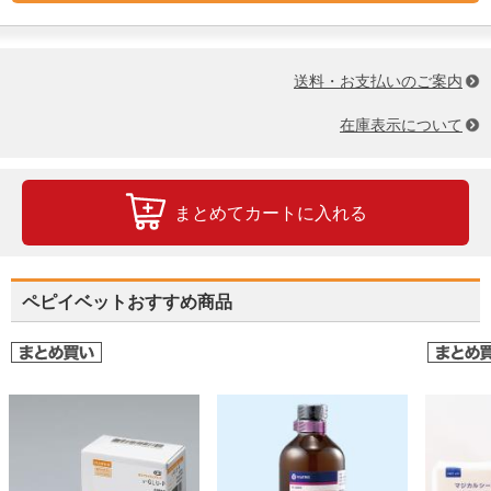
送料・お支払いのご案内
在庫表示について
まとめてカートに入れる
ペピイベットおすすめ商品