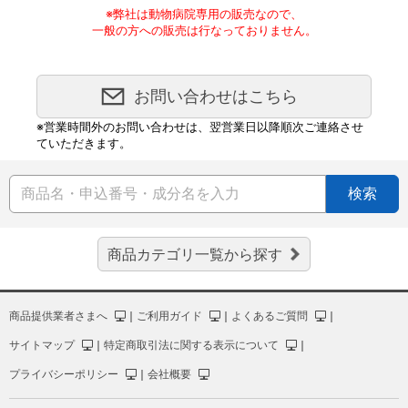
※弊社は動物病院専用の販売なので、
一般の方への販売は行なっておりません。
お問い合わせはこちら
※営業時間外のお問い合わせは、翌営業日以降順次ご連絡させ
ていただきます。
検索
商品カテゴリ一覧から探す
商品提供業者さまへ
｜
ご利用ガイド
｜
よくあるご質問
｜
サイトマップ
｜
特定商取引法に関する表示について
｜
プライバシーポリシー
｜
会社概要