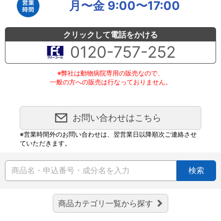
月〜金 9:00〜17:00
クリックして電話をかける
0120-757-252
※弊社は動物病院専用の販売なので、
一般の方への販売は行なっておりません。
お問い合わせはこちら
※営業時間外のお問い合わせは、翌営業日以降順次ご連絡させ
ていただきます。
検索
商品カテゴリ一覧から探す