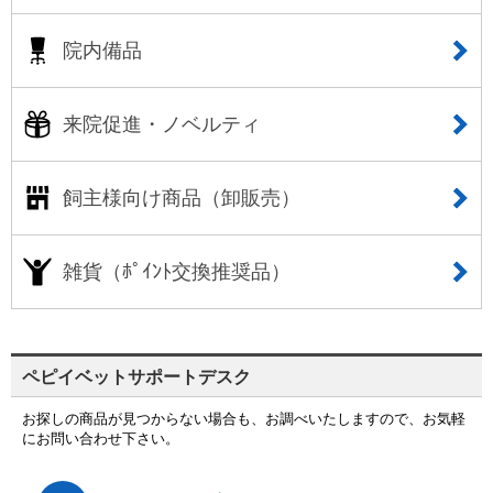
院内備品
来院促進・ノベルティ
飼主様向け商品（卸販売）
雑貨（ﾎﾟｲﾝﾄ交換推奨品）
ペピイベットサポートデスク
お探しの商品が見つからない場合も、お調べいたしますので、お気軽
にお問い合わせ下さい。