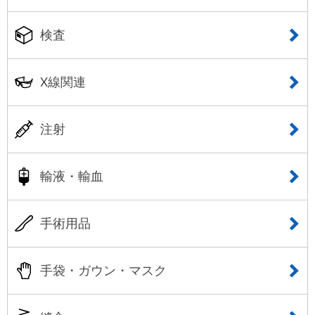
検査
X線関連
注射
輸液・輸血
手術用品
手袋・ガウン・マスク