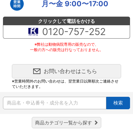
月〜金 9:00〜17:00
クリックして電話をかける
0120-757-252
※弊社は動物病院専用の販売なので、
一般の方への販売は行なっておりません。
お問い合わせはこちら
※営業時間外のお問い合わせは、翌営業日以降順次ご連絡させ
ていただきます。
検索
商品カテゴリ一覧から探す