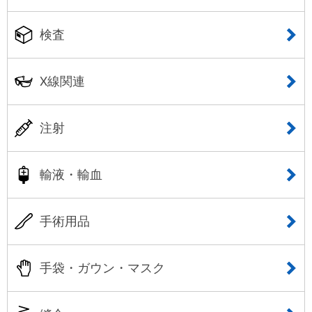
検査
X線関連
注射
輸液・輸血
手術用品
手袋・ガウン・マスク