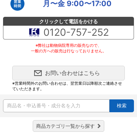
月〜金 9:00〜17:00
クリックして電話をかける
0120-757-252
※弊社は動物病院専用の販売なので、
一般の方への販売は行なっておりません。
お問い合わせはこちら
※営業時間外のお問い合わせは、翌営業日以降順次ご連絡させ
ていただきます。
検索
商品カテゴリ一覧から探す