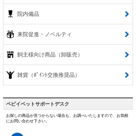
院内備品
来院促進・ノベルティ
飼主様向け商品（卸販売）
雑貨（ﾎﾟｲﾝﾄ交換推奨品）
ペピイベットサポートデスク
お探しの商品が見つからない場合も、お調べいたしますので、お気軽
にお問い合わせ下さい。