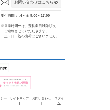
お問い合わせはこちら
受付時間： 月～金 9:00～17:00
※営業時間外は、翌営業日以降順次
ご連絡させていただきます。
※土・日・祝の出荷はございません。
リシー
サイトマップ
お問い合わせ
ログイ
ン