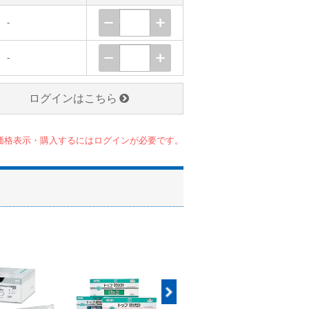
-
-
ログインはこちら
価格表示・購入するにはログインが必要です。