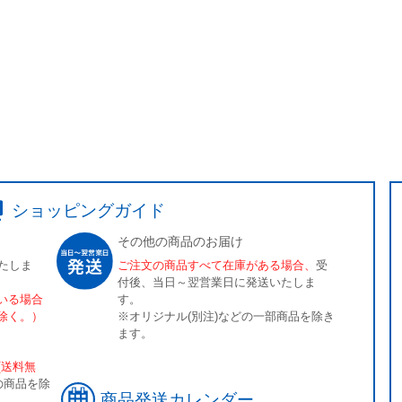
ショッピングガイド
その他の商品のお届け
たしま
ご注文の商品すべて在庫がある場合、
受
付後、当日～翌営業日に発送いたしま
いる場合
す。
除く。）
※オリジナル(別注)などの一部商品を除き
ます。
[送料無
の商品を除
商品発送カレンダー