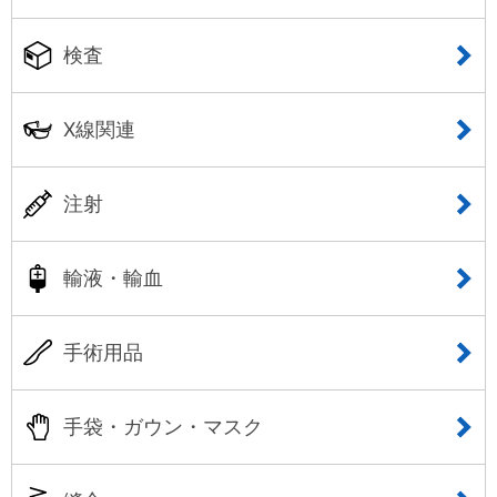
検査
X線関連
注射
輸液・輸血
手術用品
手袋・ガウン・マスク