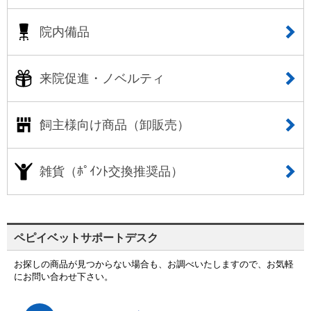
院内備品
来院促進・ノベルティ
飼主様向け商品（卸販売）
雑貨（ﾎﾟｲﾝﾄ交換推奨品）
ペピイベットサポートデスク
お探しの商品が見つからない場合も、お調べいたしますので、お気軽
にお問い合わせ下さい。