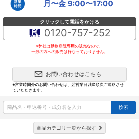
月〜金 9:00〜17:00
クリックして電話をかける
0120-757-252
※弊社は動物病院専用の販売なので、
一般の方への販売は行なっておりません。
お問い合わせはこちら
※営業時間外のお問い合わせは、翌営業日以降順次ご連絡させ
ていただきます。
検索
商品カテゴリ一覧から探す