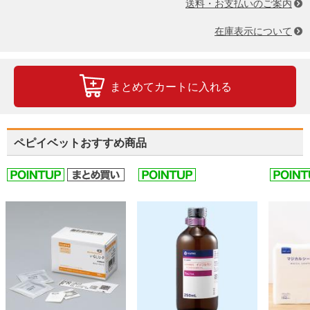
送料・お支払いのご案内
在庫表示について
まとめてカートに入れる
ペピイベットおすすめ商品