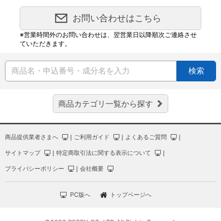
お問い合わせはこちら
※営業時間外のお問い合わせは、翌営業日以降順次ご連絡させ
ていただきます。
検索
商品カテゴリ一覧から探す
商品提供業者さまへ
｜
ご利用ガイド
｜
よくあるご質問
｜
サイトマップ
｜
特定商取引法に関する表示について
｜
プライバシーポリシー
｜
会社概要
PC版へ
トップページへ