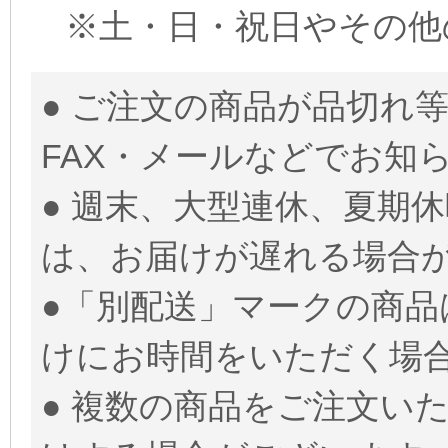
※土・日・祝日やその他
● ご注文の商品が品切れ
FAX・メールなどでお知
● 週末、大型連休、夏期
は、お届けが遅れる場合
●「別配送」マークの商品
けにお時間をいただく場
● 複数の商品をご注文い