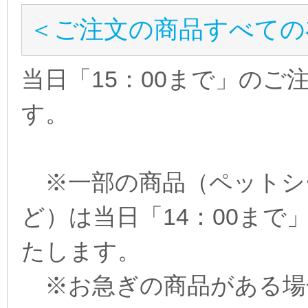
＜ご注文の商品すべての
当日「15：00まで」の
す。
※一部の商品（ペットシ
ど）は当日「14：00ま
たします。
※お急ぎの商品がある場