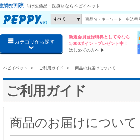
動物病院
向け医薬品・医療材ならペピイベット
新規会員登録特典として今なら
カテゴリから探す
1,000ポイントプレゼント中！
はじめての方へ
▶
ペピイベット
ご利用ガイド
商品のお届けについて
ご利用ガイド
商品のお届けについて