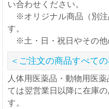
い合わせください。
※オリジナル商品（別注
す。
※土・日・祝日やその他
＜ご注文の商品すべての
人体用医薬品・動物用医薬
ては翌営業日以降に在庫の
す。