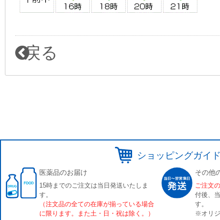
戻る
ショッピングガイ
医薬品のお届け
その他
15時までのご注文は当日発送いたしま
ご注文
す。
付後、
（注文品の全ての在庫が揃っている場合
す。
に限ります。また土・日・祝は除く。）
※オリジ