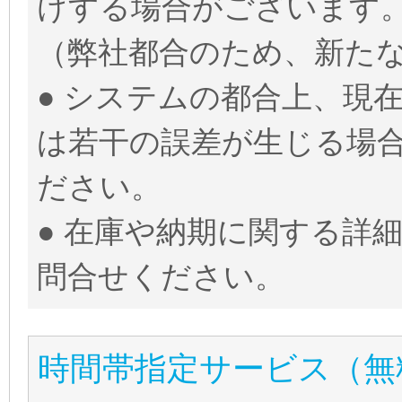
けする場合がございます
（弊社都合のため、新た
● システムの都合上、現
は若干の誤差が生じる場
ださい。
● 在庫や納期に関する詳
問合せください。
時間帯指定サービス（無