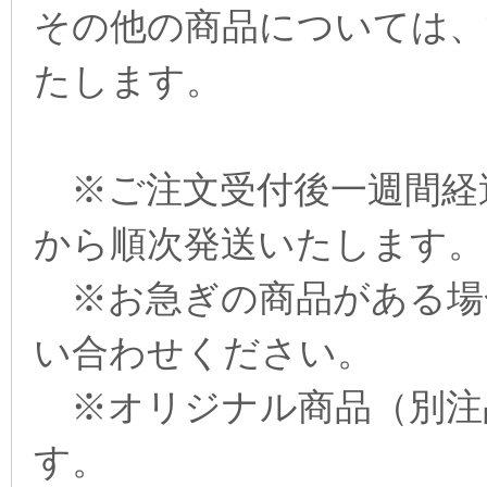
その他の商品については、
たします。
※ご注文受付後一週間経
から順次発送いたします。
※お急ぎの商品がある場
い合わせください。
※オリジナル商品（別注
す。