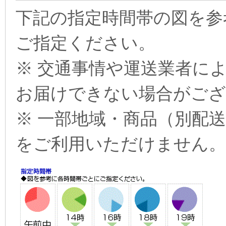
下記の指定時間帯の図を参
ご指定ください。
※ 交通事情や運送業者に
お届けできない場合がござ
※ 一部地域・商品（別配
をご利用いただけません。