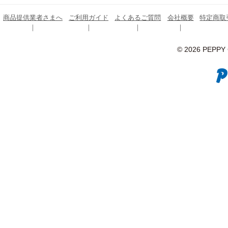
商品提供業者さまへ
ご利用ガイド
よくあるご質問
会社概要
特定商取
© 2026 PEPPY C