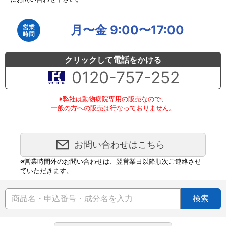
月〜金 9:00〜17:00
クリックして電話をかける
0120-757-252
※弊社は動物病院専用の販売なので、
一般の方への販売は行なっておりません。
お問い合わせはこちら
※営業時間外のお問い合わせは、翌営業日以降順次ご連絡させ
ていただきます。
検索